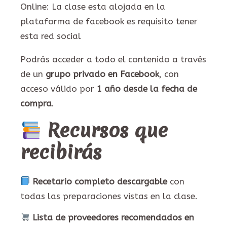
Online: La clase esta alojada en la
plataforma de facebook es requisito tener
esta red social
Podrás acceder a todo el contenido a través
de un
grupo privado en Facebook
, con
acceso válido por
1 año desde la fecha de
compra
.
Recursos que
recibirás
Recetario completo descargable
con
todas las preparaciones vistas en la clase.
Lista de proveedores recomendados en