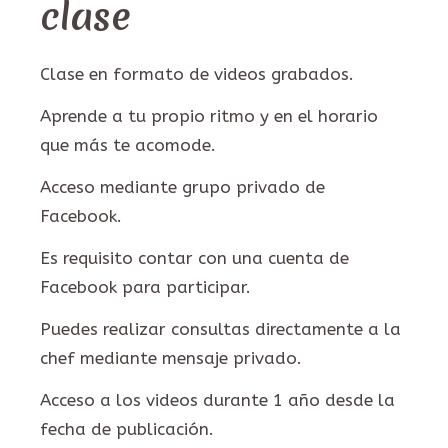
clase
Clase en formato de videos grabados.
Aprende a tu propio ritmo y en el horario
que más te acomode.
Acceso mediante grupo privado de
Facebook.
Es requisito contar con una cuenta de
Facebook para participar.
Puedes realizar consultas directamente a la
chef mediante mensaje privado.
Acceso a los videos durante 1 año desde la
fecha de publicación.