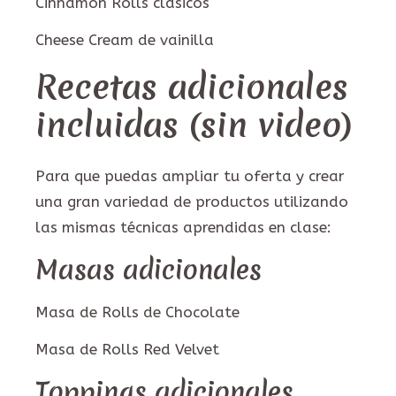
Cinnamon Rolls clásicos
Cheese Cream de vainilla
Recetas adicionales
incluidas (sin video)
Para que puedas ampliar tu oferta y crear
una gran variedad de productos utilizando
las mismas técnicas aprendidas en clase:
Masas adicionales
Masa de Rolls de Chocolate
Masa de Rolls Red Velvet
Toppings adicionales