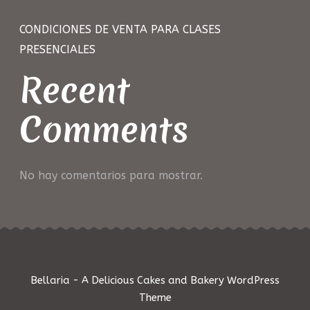
CONDICIONES DE VENTA PARA CLASES
PRESENCIALES
Recent
Comments
No hay comentarios para mostrar.
Bellaria - A Delicious Cakes and Bakery WordPress
Theme