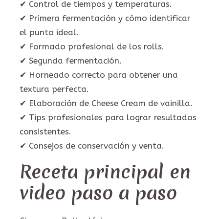
✔ Control de tiempos y temperaturas.
✔ Primera fermentación y cómo identificar
el punto ideal.
✔ Formado profesional de los rolls.
✔ Segunda fermentación.
✔ Horneado correcto para obtener una
textura perfecta.
✔ Elaboración de Cheese Cream de vainilla.
✔ Tips profesionales para lograr resultados
consistentes.
✔ Consejos de conservación y venta.
Receta principal en
video paso a paso