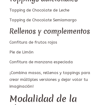
Topping de Chocolate de Leche
Topping de Chocolate Semiamargo
Rellenos y complementos
Confitura de frutos rojos
Pie de Limón
Confitura de manzana especiada
¡Combina masas, rellenos y toppings para
crear múltiples versiones y dejar volar tu
imaginación!
Modalidad de la