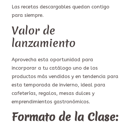
Las recetas descargables quedan contigo
para siempre.
Valor de
lanzamiento
Aprovecha esta oportunidad para
incorporar a tu catálogo uno de los
productos más vendidos y en tendencia para
esta temporada de invierno, ideal para
cafeterías, regalos, mesas dulces y
emprendimientos gastronómicos.
Formato de la Clase: