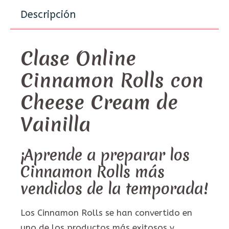
Descripción
Clase Online
Cinnamon Rolls con
Cheese Cream de
Vainilla
¡Aprende a preparar los
Cinnamon Rolls más
vendidos de la temporada!
Los Cinnamon Rolls se han convertido en
uno de los productos más exitosos y