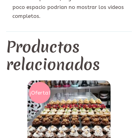
poco espacio podrian no mostrar los videos
completos.
Productos
relacionados
¡Oferta!