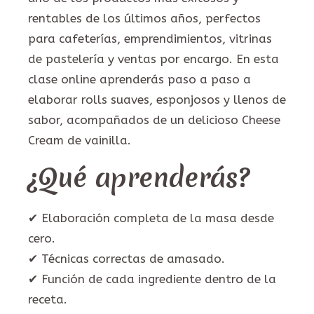
rentables de los últimos años, perfectos
para cafeterías, emprendimientos, vitrinas
de pastelería y ventas por encargo. En esta
clase online aprenderás paso a paso a
elaborar rolls suaves, esponjosos y llenos de
sabor, acompañados de un delicioso Cheese
Cream de vainilla.
¿Qué aprenderás?
✔ Elaboración completa de la masa desde
cero.
✔ Técnicas correctas de amasado.
✔ Función de cada ingrediente dentro de la
receta.