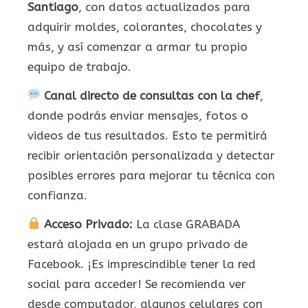
Santiago
, con datos actualizados para
adquirir moldes, colorantes, chocolates y
más, y así comenzar a armar tu propio
equipo de trabajo.
Canal directo de consultas con la chef
,
donde podrás enviar mensajes, fotos o
videos de tus resultados. Esto te permitirá
recibir orientación personalizada y detectar
posibles errores para mejorar tu técnica con
confianza.
Acceso Privado:
La clase GRABADA
estará alojada en un grupo privado de
Facebook. ¡Es imprescindible tener la red
social para acceder! Se recomienda ver
desde computador, algunos celulares con