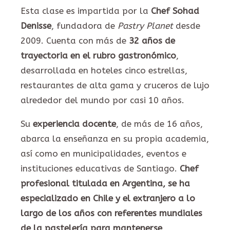
Esta clase es impartida por la
Chef Sohad
Denisse
, fundadora de
Pastry Planet
desde
2009. Cuenta con más de
32 años de
trayectoria en el rubro gastronómico
,
desarrollada en hoteles cinco estrellas,
restaurantes de alta gama y cruceros de lujo
alrededor del mundo por casi 10 años.
Su
experiencia docente
, de más de 16 años,
abarca la enseñanza en su propia academia,
así como en municipalidades, eventos e
instituciones educativas de Santiago.
Chef
profesional titulada en Argentina, se ha
especializado en Chile y el extranjero a lo
largo de los años con referentes mundiales
de la pastelería para mantenerse