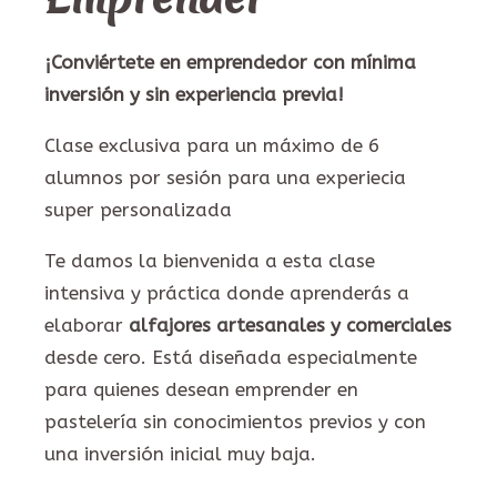
¡Conviértete en emprendedor con mínima
inversión y sin experiencia previa!
Clase exclusiva para un máximo de 6
alumnos por sesión para una experiecia
super personalizada
Te damos la bienvenida a esta clase
intensiva y práctica donde aprenderás a
elaborar
alfajores artesanales y comerciales
desde cero. Está diseñada especialmente
para quienes desean emprender en
pastelería sin conocimientos previos y con
una inversión inicial muy baja.