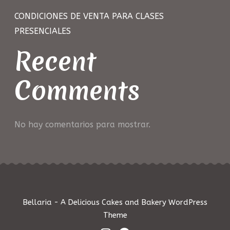
CONDICIONES DE VENTA PARA CLASES
PRESENCIALES
Recent
Comments
No hay comentarios para mostrar.
Bellaria - A Delicious Cakes and Bakery WordPress
Theme