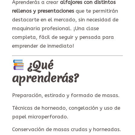
Aprenderás a crear
alfajores con distintos
rellenos y presentaciones
que te permitirán
destacarte en el mercado, sin necesidad de
maquinaria profesional. ¡Una clase
completa, fácil de seguir y pensada para
emprender de inmediato!
¿Qué
aprenderás?
Preparación, estirado y formado de masas.
Técnicas de horneado, congelación y uso de
papel microperforado.
Conservación de masas crudas y horneadas.