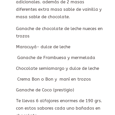
adicionales. además de 2 masas
diferentes extra masa sable de vainilla y
masa sable de chocolate.
Ganache de chocolate de leche nueces en
trozos
Maracuyá- dulce de leche
Ganache de Frambuesa y mermelada
Chocolate semiamargo y dulce de leche
Crema Bon o Bon y maní en trozos
Ganache de Coco (prestigio)
Te llevas 6 alfajores enormes de 190 grs.
con estos sabores cada uno bañados en