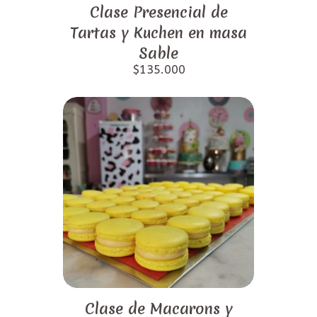
Clase Presencial de
Tartas y Kuchen en masa
Sable
$
135.000
Clase de Macarons y