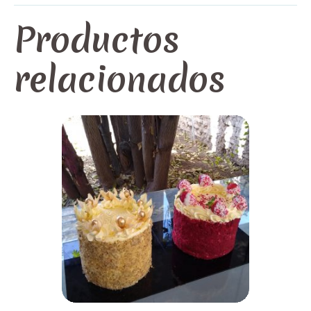
Productos
relacionados