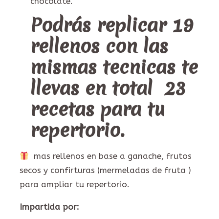
chocolate.
Podrás replicar 19
rellenos con las
mismas tecnicas te
llevas en total 23
recetas para tu
repertorio.
mas rellenos en base a ganache, frutos
secos y confirturas (mermeladas de fruta )
para ampliar tu repertorio.
Impartida por: