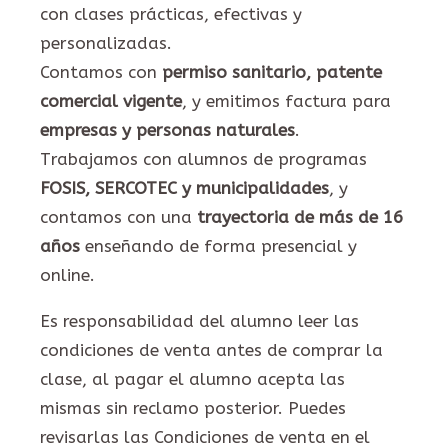
con clases prácticas, efectivas y
personalizadas.
Contamos con
permiso sanitario, patente
comercial vigente
, y emitimos factura para
empresas y personas naturales
.
Trabajamos con alumnos de programas
FOSIS, SERCOTEC y municipalidades
, y
contamos con una
trayectoria de más de 16
años
enseñando de forma presencial y
online.
Es responsabilidad del alumno leer las
condiciones de venta antes de comprar la
clase, al pagar el alumno acepta las
mismas sin reclamo posterior. Puedes
revisarlas las Condiciones de venta en el