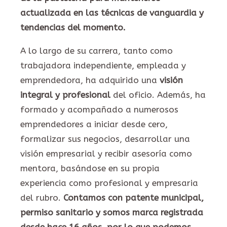
actualizada en las técnicas de vanguardia y
tendencias del momento.
A lo largo de su carrera, tanto como
trabajadora independiente, empleada y
emprendedora, ha adquirido una
visión
integral y profesional
del oficio. Además, ha
formado y acompañado a numerosos
emprendedores a iniciar desde cero,
formalizar sus negocios, desarrollar una
visión empresarial y recibir asesoría como
mentora, basándose en su propia
experiencia como profesional y empresaria
del rubro.
Contamos con patente municipal,
permiso sanitario y somos marca registrada