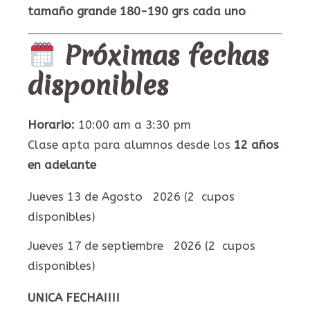
tamaño grande 180-190 grs cada uno
Próximas fechas
disponibles
Horario:
10:00 am a 3:30 pm
Clase apta para alumnos desde los
12 años
en adelante
Jueves 13 de Agosto 2026 (2 cupos
disponibles)
Jueves 17 de septiembre 2026 (2 cupos
disponibles)
UNICA FECHA!!!!