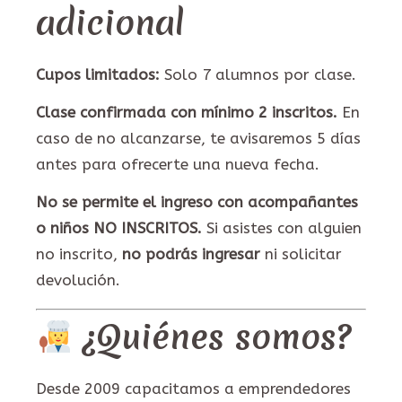
adicional
Cupos limitados:
Solo 7 alumnos por clase.
Clase confirmada con mínimo 2 inscritos.
En
caso de no alcanzarse, te avisaremos 5 días
antes para ofrecerte una nueva fecha.
No se permite el ingreso con acompañantes
o niños NO INSCRITOS.
Si asistes con alguien
no inscrito,
no podrás ingresar
ni solicitar
devolución.
¿Quiénes somos?
Desde 2009 capacitamos a emprendedores