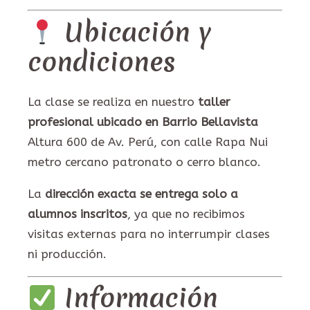
Ubicación y
condiciones
La clase se realiza en nuestro
taller
profesional ubicado en Barrio Bellavista
Altura 600 de Av. Perú, con calle Rapa Nui
metro cercano patronato o cerro blanco.
La
dirección exacta se entrega solo a
alumnos inscritos
, ya que no recibimos
visitas externas para no interrumpir clases
ni producción.
Información