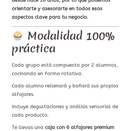
desde hace 16 años, por lo que podemos
orientarte y asesorarte en todos esos
aspectos clave para tu negocio.
Modalidad 100%
práctica
Cada grupo está compuesto por 2 alumnos,
cocinando en forma rotativa.
Cada alumno rellenará y bañará sus propios
alfajores.
Incluye degustaciones y análisis sensorial de
cada producto.
Te llevas una
caja con 6 alfajores premium