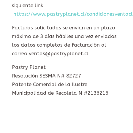
siguiente link
https://www.pastryplanet.cl/condicionesventacl
Facturas solicitadas se envian en un plazo
máximo de 3 días hábiles una vez enviados
los datos completos de facturación al
correo ventas@pastryplanet.cl
Pastry Planet
Resolución SESMA N# 82727
Patente Comercial de la Ilustre
Municipalidad de Recoleta N #2136216