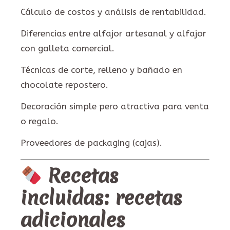
Cálculo de costos y análisis de rentabilidad.
Diferencias entre alfajor artesanal y alfajor
con galleta comercial.
Técnicas de corte, relleno y bañado en
chocolate repostero.
Decoración simple pero atractiva para venta
o regalo.
Proveedores de packaging (cajas).
Recetas
incluidas: recetas
adicionales