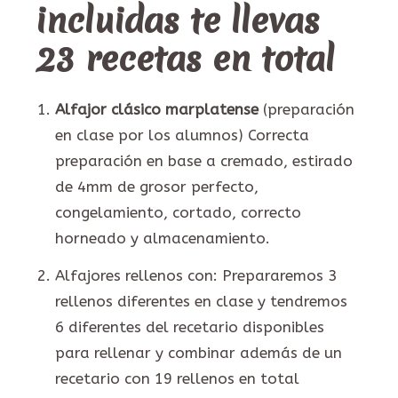
incluidas te llevas
23 recetas en total
Alfajor clásico marplatense
(preparación
en clase por los alumnos) Correcta
preparación en base a cremado, estirado
de 4mm de grosor perfecto,
congelamiento, cortado, correcto
horneado y almacenamiento.
Alfajores rellenos con: Prepararemos 3
rellenos diferentes en clase y tendremos
6 diferentes del recetario disponibles
para rellenar y combinar además de un
recetario con 19 rellenos en total