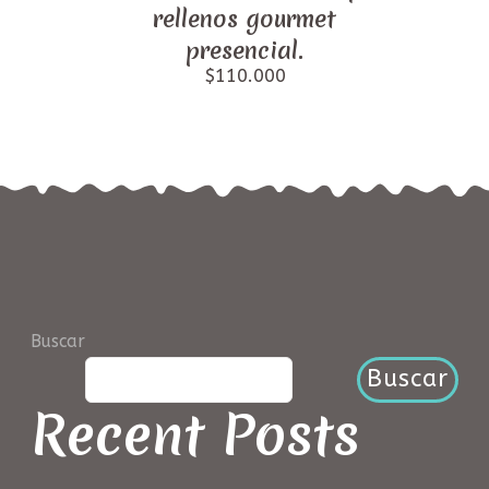
rellenos gourmet
presencial.
$
110.000
Buscar
Buscar
Recent Posts