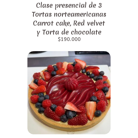
Clase presencial de 3
Tortas norteamericanas
Carrot cake, Red velvet
y Torta de chocolate
$
190.000